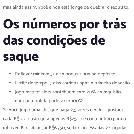
mas ainda assim, você ainda está longe de quebrar o requisito.
Os números por trás
das condições de
saque
Rollover mínimo: 30x ao bônus + 10x ao depósito
Limite de tempo: 7 dias corridos após o primeiro depósito
Jogo restrito: slots contribuem com 20% ao requisito,
enquanto roleta pode valer 100%
Se você jogar uma slot que paga 2,5 vezes o valor apostado,
cada R$100 gasto gera apenas R$250 de contribuição para o
rollover. Para alcançar R$6.750, seriam necessárias 27 jogadas