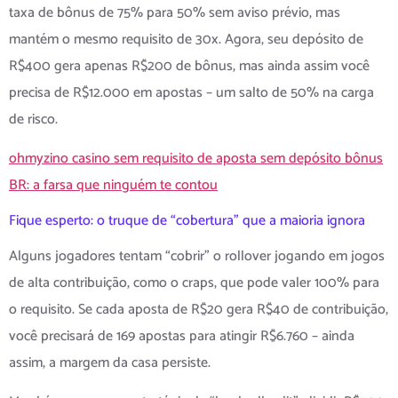
taxa de bônus de 75% para 50% sem aviso prévio, mas
mantém o mesmo requisito de 30x. Agora, seu depósito de
R$400 gera apenas R$200 de bônus, mas ainda assim você
precisa de R$12.000 em apostas – um salto de 50% na carga
de risco.
ohmyzino casino sem requisito de aposta sem depósito bônus
BR: a farsa que ninguém te contou
Fique esperto: o truque de “cobertura” que a maioria ignora
Alguns jogadores tentam “cobrir” o rollover jogando em jogos
de alta contribuição, como o craps, que pode valer 100% para
o requisito. Se cada aposta de R$20 gera R$40 de contribuição,
você precisará de 169 apostas para atingir R$6.760 – ainda
assim, a margem da casa persiste.