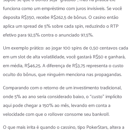
funciona como um empréstimo com juros invisíveis. Se você
deposita R$350, recebe R$262,5 de bônus. O casino então
aplica um spread de 5% sobre cada spin, reduzindo o RTP
efetivo para 92,5% contra o anunciado 97,5%.
Um exemplo prático: ao jogar 100 spins de 0,50 centavos cada
em um slot de alta volatilidade, você gastará R$50 e ganhará,
em média, R$46,25. A diferença de R$3,75 representa o custo
oculto do bônus, que ninguém menciona nas propagandas.
Comparando com o retorno de um investimento tradicional,
onde 5% ao ano seria considerado baixo, o “custo” implícito
aqui pode chegar a 150% ao mês, levando em conta a
velocidade com que o rollover consome seu bankroll.
O que mais irrita é quando o cassino, tipo PokerStars, altera a