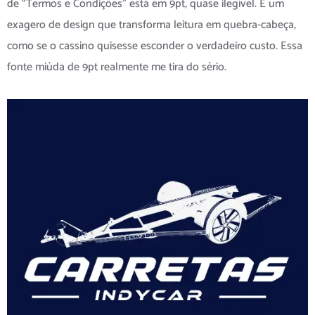
de “Termos e Condições” está em 9pt, quase ilegível. É um
exagero de design que transforma leitura em quebra‑cabeça,
como se o cassino quisesse esconder o verdadeiro custo. Essa
fonte miúda de 9pt realmente me tira do sério.