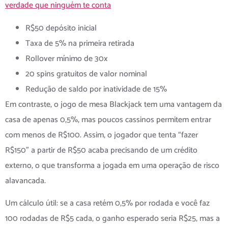
verdade que ninguém te conta
R$50 depósito inicial
Taxa de 5% na primeira retirada
Rollover mínimo de 30x
20 spins gratuitos de valor nominal
Redução de saldo por inatividade de 15%
Em contraste, o jogo de mesa Blackjack tem uma vantagem da
casa de apenas 0,5%, mas poucos cassinos permitem entrar
com menos de R$100. Assim, o jogador que tenta “fazer
R$150” a partir de R$50 acaba precisando de um crédito
externo, o que transforma a jogada em uma operação de risco
alavancada.
Um cálculo útil: se a casa retém 0,5% por rodada e você faz
100 rodadas de R$5 cada, o ganho esperado seria R$25, mas a