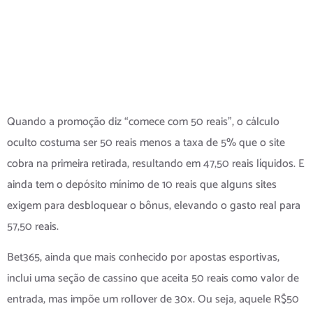
investimento
mínimo que não
paga dividendos
Quando a promoção diz “comece com 50 reais”, o cálculo
oculto costuma ser 50 reais menos a taxa de 5% que o site
cobra na primeira retirada, resultando em 47,50 reais líquidos. E
ainda tem o depósito mínimo de 10 reais que alguns sites
exigem para desbloquear o bônus, elevando o gasto real para
57,50 reais.
Bet365, ainda que mais conhecido por apostas esportivas,
inclui uma seção de cassino que aceita 50 reais como valor de
entrada, mas impõe um rollover de 30x. Ou seja, aquele R$50