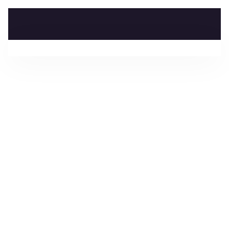
Cassino a partir
de 50 reais: o
mito do
investimento
mínimo que não
paga dividendos
Cassino a partir
de 50 reais: o
mito do