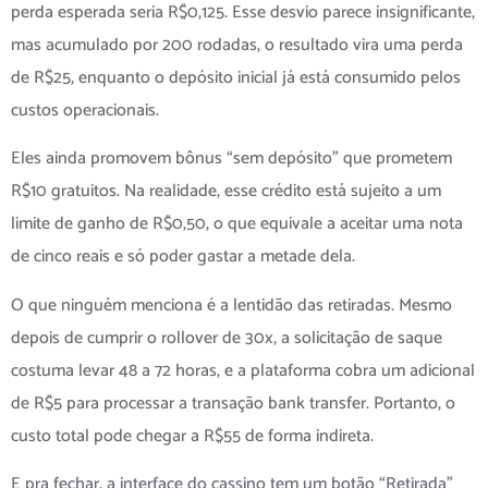
perda esperada seria R$0,125. Esse desvio parece insignificante,
mas acumulado por 200 rodadas, o resultado vira uma perda
de R$25, enquanto o depósito inicial já está consumido pelos
custos operacionais.
Eles ainda promovem bônus “sem depósito” que prometem
R$10 gratuitos. Na realidade, esse crédito está sujeito a um
limite de ganho de R$0,50, o que equivale a aceitar uma nota
de cinco reais e só poder gastar a metade dela.
O que ninguém menciona é a lentidão das retiradas. Mesmo
depois de cumprir o rollover de 30x, a solicitação de saque
costuma levar 48 a 72 horas, e a plataforma cobra um adicional
de R$5 para processar a transação bank transfer. Portanto, o
custo total pode chegar a R$55 de forma indireta.
E pra fechar, a interface do cassino tem um botão “Retirada”