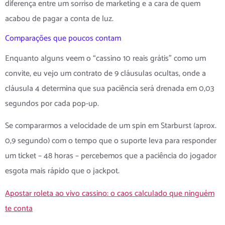
diferença entre um sorriso de marketing e a cara de quem
acabou de pagar a conta de luz.
Comparações que poucos contam
Enquanto alguns veem o “cassino 10 reais grátis” como um
convite, eu vejo um contrato de 9 cláusulas ocultas, onde a
cláusula 4 determina que sua paciência será drenada em 0,03
segundos por cada pop-up.
Se compararmos a velocidade de um spin em Starburst (aprox.
0,9 segundo) com o tempo que o suporte leva para responder
um ticket – 48 horas – percebemos que a paciência do jogador
esgota mais rápido que o jackpot.
Apostar roleta ao vivo cassino: o caos calculado que ninguém
te conta