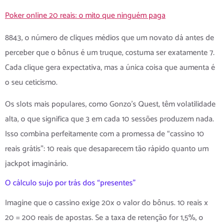
Poker online 20 reais: o mito que ninguém paga
8843, o número de cliques médios que um novato dá antes de
perceber que o bônus é um truque, costuma ser exatamente 7.
Cada clique gera expectativa, mas a única coisa que aumenta é
o seu ceticismo.
Os slots mais populares, como Gonzo’s Quest, têm volatilidade
alta, o que significa que 3 em cada 10 sessões produzem nada.
Isso combina perfeitamente com a promessa de “cassino 10
reais grátis”: 10 reais que desaparecem tão rápido quanto um
jackpot imaginário.
O cálculo sujo por trás dos “presentes”
Imagine que o cassino exige 20x o valor do bônus. 10 reais x
20 = 200 reais de apostas. Se a taxa de retenção for 1,5%, o