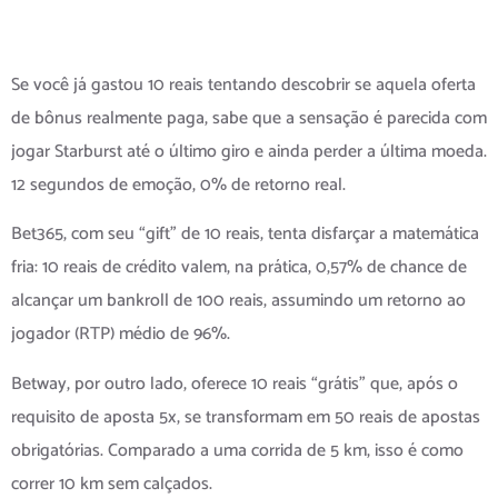
marketing
Se você já gastou 10 reais tentando descobrir se aquela oferta
de bônus realmente paga, sabe que a sensação é parecida com
jogar Starburst até o último giro e ainda perder a última moeda.
12 segundos de emoção, 0% de retorno real.
Bet365, com seu “gift” de 10 reais, tenta disfarçar a matemática
fria: 10 reais de crédito valem, na prática, 0,57% de chance de
alcançar um bankroll de 100 reais, assumindo um retorno ao
jogador (RTP) médio de 96%.
Betway, por outro lado, oferece 10 reais “grátis” que, após o
requisito de aposta 5x, se transformam em 50 reais de apostas
obrigatórias. Comparado a uma corrida de 5 km, isso é como
correr 10 km sem calçados.