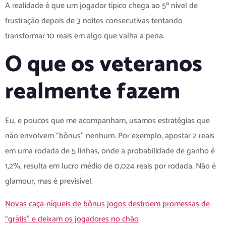
A realidade é que um jogador típico chega ao 5º nível de
frustração depois de 3 noites consecutivas tentando
transformar 10 reais em algo que valha a pena.
O que os veteranos
realmente fazem
Eu, e poucos que me acompanham, usamos estratégias que
não envolvem “bônus” nenhum. Por exemplo, apostar 2 reais
em uma rodada de 5 linhas, onde a probabilidade de ganho é
1,2%, resulta em lucro médio de 0,024 reais por rodada. Não é
glamour, mas é previsível.
Novas caça-níqueis de bônus jogos destroem promessas de
“grátis” e deixam os jogadores no chão