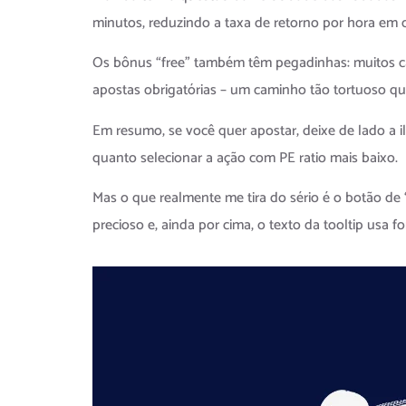
minutos, reduzindo a taxa de retorno por hora em
Os bônus “free” também têm pegadinhas: muitos ca
apostas obrigatórias – um caminho tão tortuoso qu
Em resumo, se você quer apostar, deixe de lado a 
quanto selecionar a ação com PE ratio mais baixo.
Mas o que realmente me tira do sério é o botão de
precioso e, ainda por cima, o texto da tooltip usa 