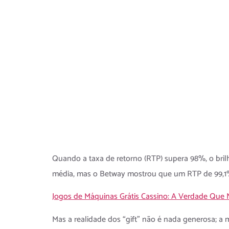
pagam c
não são
números
Quando a taxa de retorno (RTP) supera 98%, o brilh
média, mas o Betway mostrou que um RTP de 99,1
Jogos de Máquinas Grátis Cassino: A Verdade Que
Mas a realidade dos “gift” não é nada generosa; a 