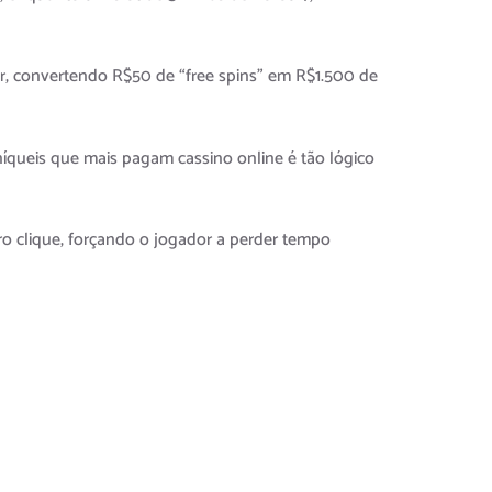
r, convertendo R$50 de “free spins” em R$1.500 de
íqueis que mais pagam cassino online é tão lógico
ro clique, forçando o jogador a perder tempo