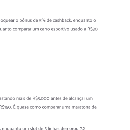
bloquear o bônus de 5% de cashback, enquanto o
quanto comparar um carro esportivo usado a R$30
gastando mais de R$3.000 antes de alcançar um
a R$150. É quase como comparar uma maratona de
, enquanto um slot de 5 linhas demorou 7,2