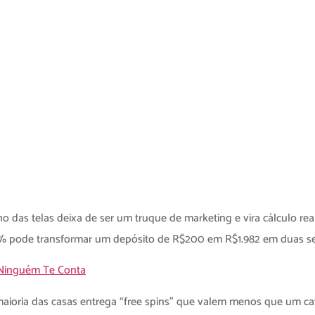
assino on
 mitos, sã
 frios
o das telas deixa de ser um truque de marketing e vira cálculo re
% pode transformar um depósito de R$200 em R$1.982 em duas se
 Ninguém Te Conta
maioria das casas entrega “free spins” que valem menos que um ca