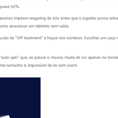
 quase 30%.
ssinos impõem wagering de 30x antes que o jogador possa retira
anto atravessar um labirinto sem saída.
ilusão de “VIP treatment” e foque nos números. Escolher um caça-n
 “auto spin” que, ao passar o mouse, muda de cor apenas no tercei
fonte tamanho 9, impossível de ler sem zoom.