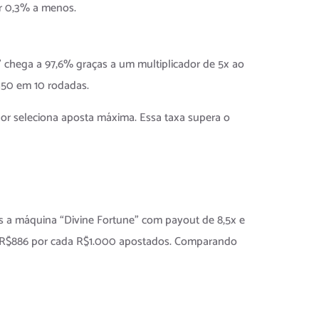
r 0,3% a menos.
” chega a 97,6% graças a um multiplicador de 5x ao
150 em 10 rodadas.
r seleciona aposta máxima. Essa taxa supera o
os a máquina “Divine Fortune” com payout de 8,5x e
da de R$886 por cada R$1.000 apostados. Comparando