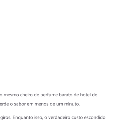
lagre
o vale a
 o mesmo cheiro de perfume barato de hotel de
s perde o sabor em menos de um minuto.
 giros. Enquanto isso, o verdadeiro custo escondido