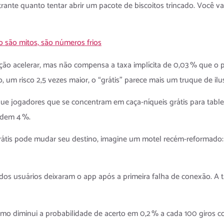
nte quanto tentar abrir um pacote de biscoitos trincado. Você vai 
 são mitos, são números frios
ação acelerar, mas não compensa a taxa implícita de 0,03 % que o 
o, um risco 2,5 vezes maior, o “grátis” parece mais um truque de il
 que jogadores que se concentram em caça-níqueis grátis para tab
rdem 4 %.
grátis pode mudar seu destino, imagine um motel recém-reformado:
dos usuários deixaram o app após a primeira falha de conexão. A t
ritmo diminui a probabilidade de acerto em 0,2 % a cada 100 giros 