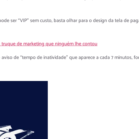
ode ser “VIP” sem custo, basta olhar para o design da tela de p
 o truque de marketing que ninguém lhe contou
 o aviso de “tempo de inatividade” que aparece a cada 7 minutos, for