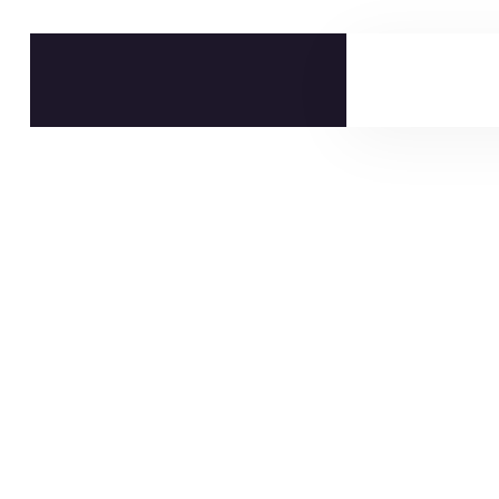
Caça-ní
tablet:
que rea
pena
Caça-ní