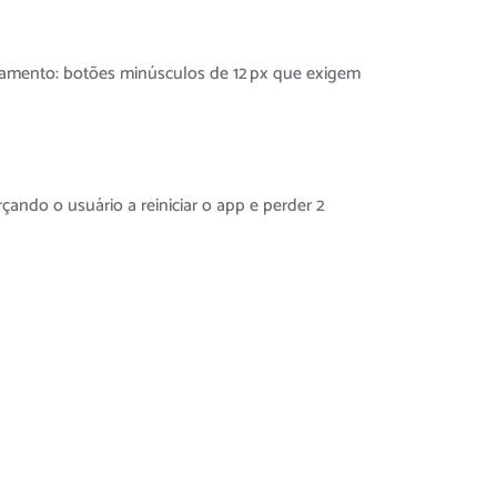
agamento: botões minúsculos de 12 px que exigem
çando o usuário a reiniciar o app e perder 2