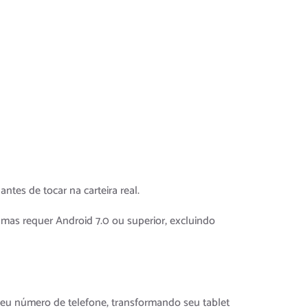
ntes de tocar na carteira real.
mas requer Android 7.0 ou superior, excluindo
 seu número de telefone, transformando seu tablet