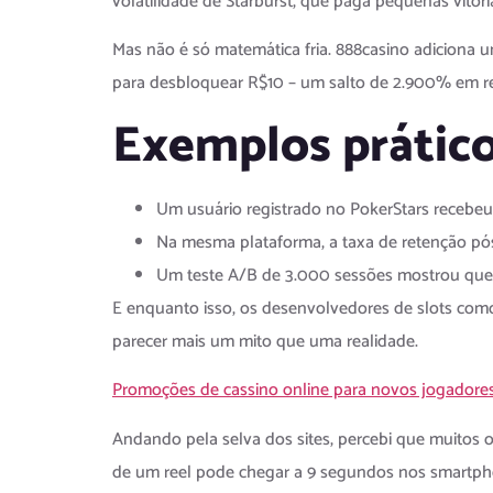
volatilidade de Starburst, que paga pequenas vitóri
Mas não é só matemática fria. 888casino adiciona u
para desbloquear R$10 – um salto de 2.900% em rel
Exemplos prátic
Um usuário registrado no PokerStars recebeu 1
Na mesma plataforma, a taxa de retenção pó
Um teste A/B de 3.000 sessões mostrou que u
E enquanto isso, os desenvolvedores de slots como
parecer mais um mito que uma realidade.
Promoções de cassino online para novos jogadores
Andando pela selva dos sites, percebi que muito
de um reel pode chegar a 9 segundos nos smartph