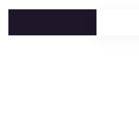
Caça-ní
portugu
sombrio
virtuai
quer ad