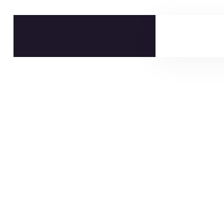
Caça-ní
Virtual
Você A
Caça-ní
Virtual