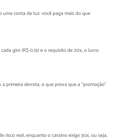
do uma conta de luz: você paga mais do que
da giro (R$ 0,15) e o requisito de 20x, o lucro
 a primeira derrota, o que prova que a “promoção”
e risco real, enquanto o cassino exige 30x, ou seja,