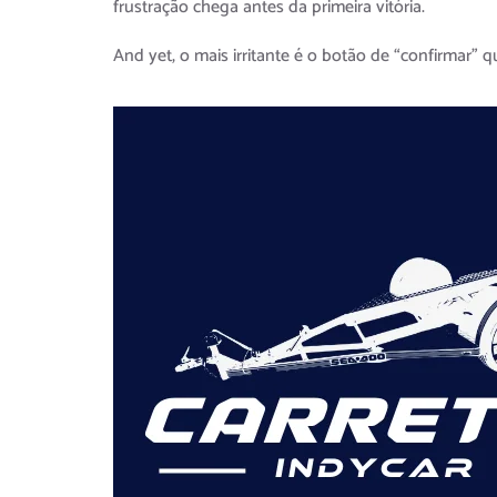
frustração chega antes da primeira vitória.
And yet, o mais irritante é o botão de “confirmar” 