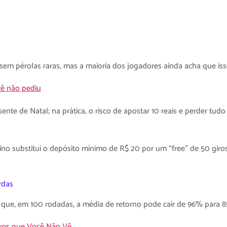
inda Não 
sem pérolas raras, mas a maioria dos jogadores ainda acha que iss
cê não pediu
te de Natal; na prática, o risco de apostar 10 reais e perder tu
ino substitui o depósito mínimo de R$ 20 por um “free” de 50 gir
rdas
ca que, em 100 rodadas, a média de retorno pode cair de 96% para 8
eros que Você Não Vê