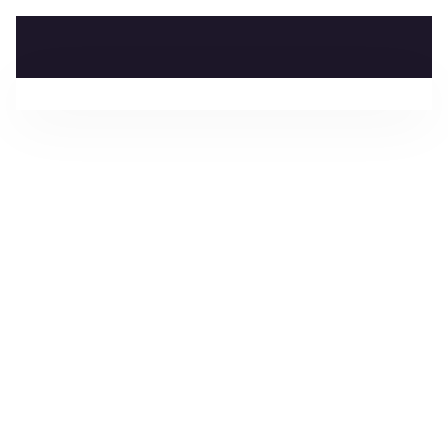
Blackjack Saque
Pix: Quando a
Promessa de
Dinheiro Rápido
Vira um
Pesadelo de
Burocracia
Blackjack Saque
Pix: Quando a