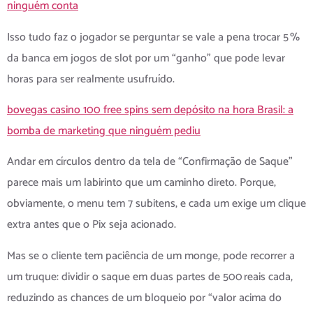
ninguém conta
Isso tudo faz o jogador se perguntar se vale a pena trocar 5 %
da banca em jogos de slot por um “ganho” que pode levar
horas para ser realmente usufruído.
bovegas casino 100 free spins sem depósito na hora Brasil: a
bomba de marketing que ninguém pediu
Andar em círculos dentro da tela de “Confirmação de Saque”
parece mais um labirinto que um caminho direto. Porque,
obviamente, o menu tem 7 subitens, e cada um exige um clique
extra antes que o Pix seja acionado.
Mas se o cliente tem paciência de um monge, pode recorrer a
um truque: dividir o saque em duas partes de 500 reais cada,
reduzindo as chances de um bloqueio por “valor acima do