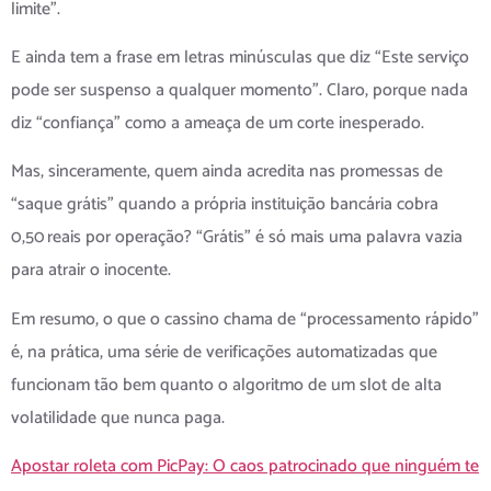
limite”.
E ainda tem a frase em letras minúsculas que diz “Este serviço
pode ser suspenso a qualquer momento”. Claro, porque nada
diz “confiança” como a ameaça de um corte inesperado.
Mas, sinceramente, quem ainda acredita nas promessas de
“saque grátis” quando a própria instituição bancária cobra
0,50 reais por operação? “Grátis” é só mais uma palavra vazia
para atrair o inocente.
Em resumo, o que o cassino chama de “processamento rápido”
é, na prática, uma série de verificações automatizadas que
funcionam tão bem quanto o algoritmo de um slot de alta
volatilidade que nunca paga.
Apostar roleta com PicPay: O caos patrocinado que ninguém te