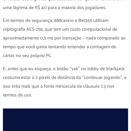
uma lágrima de R$ 40 para a maioria dos jogadores.
Em termos de segurança, 888casino e Bet365 utilizam
criptografia AES-256, que tem um custo computacional de
aproximadamente 0,5 ms por transação – nada comparado ao
tempo que você gasta tentando entender a contagem de
cartas no seu próprio PC.
E, antes que eu esqueça, o botão “sair” no lobby de blackjack
costuma estar a 2 pixels de distância da “continuar jogando”, e
isso irrita mais que a fonte minúscula da cláusula 7.3 nos
termos de uso.