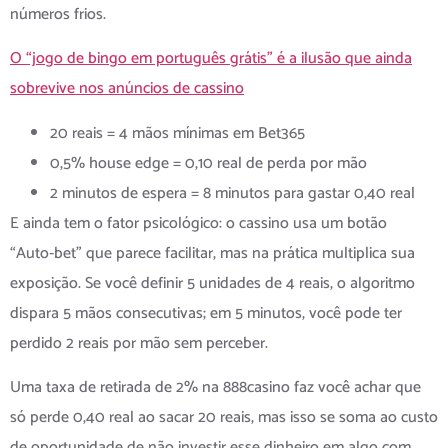
números frios.
O “jogo de bingo em português grátis” é a ilusão que ainda
sobrevive nos anúncios de cassino
20 reais = 4 mãos mínimas em Bet365
0,5% house edge = 0,10 real de perda por mão
2 minutos de espera = 8 minutos para gastar 0,40 real
E ainda tem o fator psicológico: o cassino usa um botão
“Auto‑bet” que parece facilitar, mas na prática multiplica sua
exposição. Se você definir 5 unidades de 4 reais, o algoritmo
dispara 5 mãos consecutivas; em 5 minutos, você pode ter
perdido 2 reais por mão sem perceber.
Uma taxa de retirada de 2% na 888casino faz você achar que
só perde 0,40 real ao sacar 20 reais, mas isso se soma ao custo
de oportunidade de não investir esse dinheiro em algo com