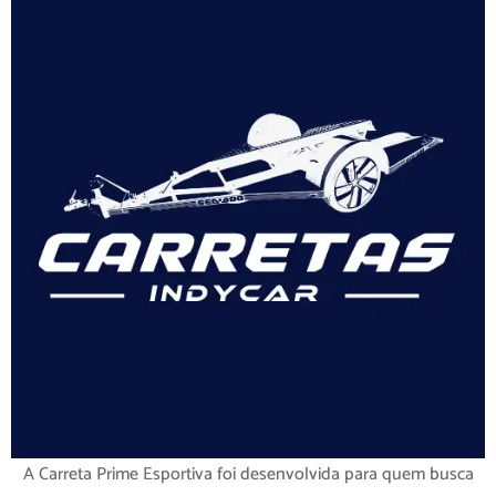
A Carreta Prime Esportiva foi desenvolvida para quem busca