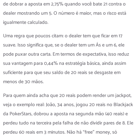
de dobrar a aposta em 2,75% quando você bate 21 contra o
dealer mostrando um 5. O número é maior, mas o risco está
igualmente calculado.
Uma regra que poucos citam: o dealer tem que ficar em 17
suave. Isso significa que, se o dealer tem um Ás e um 6, ele
pode puxar outra carta. Em termos de expectativa, isso reduz
sua vantagem para 0,44% na estratégia básica, ainda assim
suficiente para que seu saldo de 20 reais se desgaste em
menos de 30 mãos.
Para quem ainda acha que 20 reais podem render um jackpot,
veja o exemplo real: João, 34 anos, jogou 20 reais no Blackjack
da PokerStars, dobrou a aposta na segunda mão (40 reais) e
perdeu tudo na terceira pela falha de não dividir pares de 8. Ele
perdeu 60 reais em 3 minutos. Não há “free” money, só