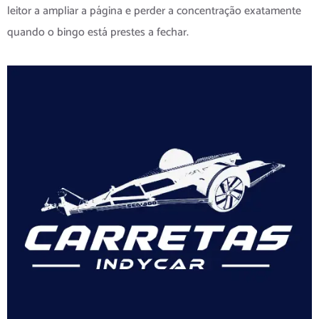
leitor a ampliar a página e perder a concentração exatamente
quando o bingo está prestes a fechar.