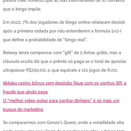
parece mais honesto que as filas intermináveis de 10 números
que o bingo impõe.
Em 2022, 7% dos jogadores de bingo online relataram desistir
após a primeira rodada por não entenderem a fórmula 5×3‑1
que define a probabilidade de “bingo real”.
Betway tenta compensar com “gift” de 5 linhas grátis, mas a
cláusula oculta diz que o prêmio só paga se o total de apostas
ultrapassar R$250,00, o que equivale a 125 jogos de R,00.
tikitaka casino bônus sem depósito fique com os ganhos BR: a
fraude que ainda paga
O “melhor video poker para ganhar dinheiro” é só mais um
truque de marketing
Se compararmos com Gonzo’s Quest, onde a volatilidade alta