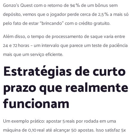
Gonzo’s Quest com o retorno de 94 % de um bônus sem
depósito, vemos que o jogador perde cerca de 2,5 % a mais só
pelo fato de estar “brincando” com o crédito gratuito.
Além disso, o tempo de processamento de saque varia entre
24 e 72 horas – um intervalo que parece um teste de paciência
mais que um serviço eficiente.
Estratégias de curto
prazo que realmente
funcionam
Um exemplo prático: apostar 5 reais por rodada em uma
máquina de 0,10 real até alcançar 50 apostas. Isso satisfaz 5x