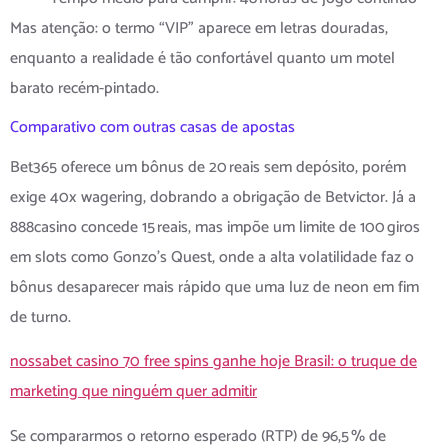
Mas atenção: o termo “VIP” aparece em letras douradas,
enquanto a realidade é tão confortável quanto um motel
barato recém-pintado.
Comparativo com outras casas de apostas
Bet365 oferece um bônus de 20 reais sem depósito, porém
exige 40x wagering, dobrando a obrigação de Betvictor. Já a
888casino concede 15 reais, mas impõe um limite de 100 giros
em slots como Gonzo’s Quest, onde a alta volatilidade faz o
bônus desaparecer mais rápido que uma luz de neon em fim
de turno.
nossabet casino 70 free spins ganhe hoje Brasil: o truque de
marketing que ninguém quer admitir
Se compararmos o retorno esperado (RTP) de 96,5 % de