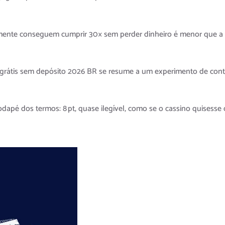
mente conseguem cumprir 30× sem perder dinheiro é menor que a 
 grátis sem depósito 2026 BR se resume a um experimento de cont
odapé dos termos: 8 pt, quase ilegível, como se o cassino quisesse