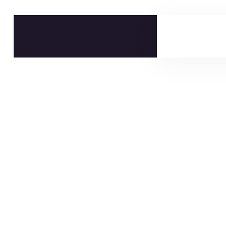
Betsat 
Rodada
Depósit
Ilusão 
de um 