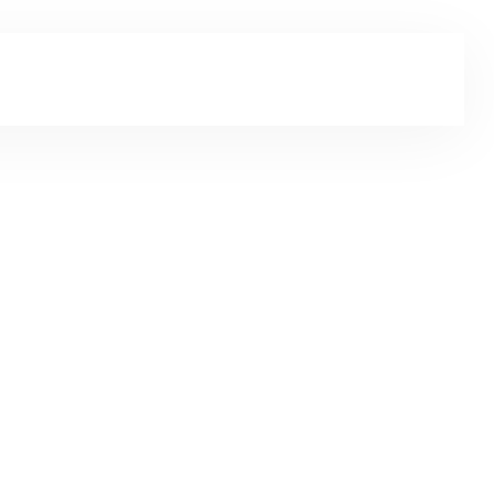
em
: A
 Custo