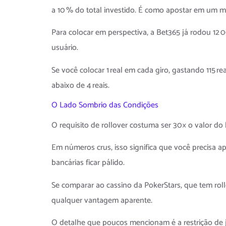
a 10 % do total investido. É como apostar em um m
Para colocar em perspectiva, a Bet365 já rodou 12
usuário.
Se você colocar 1 real em cada giro, gastando 115 r
abaixo de 4 reais.
O Lado Sombrio das Condições
O requisito de rollover costuma ser 30× o valor do
Em números crus, isso significa que você precisa 
bancárias ficar pálido.
Se comparar ao cassino da PokerStars, que tem roll
qualquer vantagem aparente.
O detalhe que poucos mencionam é a restrição de jo