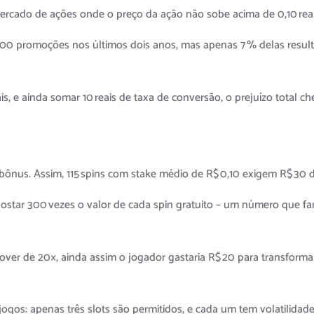
ercado de ações onde o preço da ação não sobe acima de 0,10 real
 000 promoções nos últimos dois anos, mas apenas 7 % delas result
eais, e ainda somar 10 reais de taxa de conversão, o prejuízo total 
 bônus. Assim, 115 spins com stake médio de R$ 0,10 exigem R$ 30 
apostar 300 vezes o valor de cada spin gratuito – um número que f
over de 20×, ainda assim o jogador gastaria R$ 20 para transformar
gos: apenas três slots são permitidos, e cada um tem volatilidade