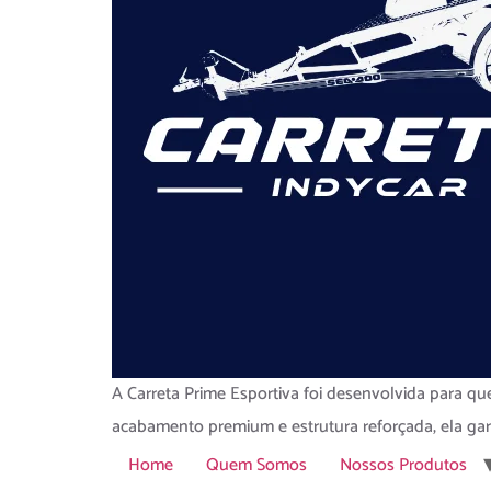
A Carreta Prime Esportiva foi desenvolvida para qu
acabamento premium e estrutura reforçada, ela ga
Home
Quem Somos
Nossos Produtos