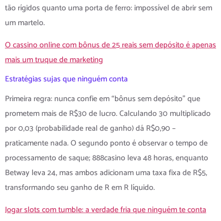
tão rígidos quanto uma porta de ferro: impossível de abrir sem
um martelo.
O cassino online com bônus de 25 reais sem depósito é apenas
mais um truque de marketing
Estratégias sujas que ninguém conta
Primeira regra: nunca confie em “bônus sem depósito” que
prometem mais de R$30 de lucro. Calculando 30 multiplicado
por 0,03 (probabilidade real de ganho) dá R$0,90 –
praticamente nada. O segundo ponto é observar o tempo de
processamento de saque; 888casino leva 48 horas, enquanto
Betway leva 24, mas ambos adicionam uma taxa fixa de R$5,
transformando seu ganho de R em R líquido.
Jogar slots com tumble: a verdade fria que ninguém te conta