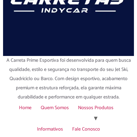
A Carreta Prime Esportiva foi desenvolvida para quem busca
qualidade, estilo e segurança no transporte do seu Jet Ski,
Quadriciclo ou Barco. Com design esportivo, acabamento
premium e estrutura reforçada, ela garante máxima
durabilidade e performance em qualquer estrada.
Home
Quem Somos
Nossos Produtos
Informativos
Fale Conosco