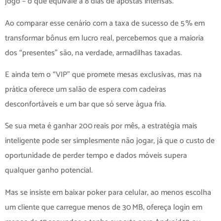
jogo – o que equivale a 8 dias de apostas intensas.
Ao comparar esse cenário com a taxa de sucesso de 5 % em
transformar bônus em lucro real, percebemos que a maioria
dos “presentes” são, na verdade, armadilhas taxadas.
E ainda tem o “VIP” que promete mesas exclusivas, mas na
prática oferece um salão de espera com cadeiras
desconfortáveis e um bar que só serve água fria.
Se sua meta é ganhar 200 reais por mês, a estratégia mais
inteligente pode ser simplesmente não jogar, já que o custo de
oportunidade de perder tempo e dados móveis supera
qualquer ganho potencial.
Mas se insiste em baixar poker para celular, ao menos escolha
um cliente que carregue menos de 30 MB, ofereça login em