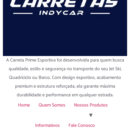
A Carreta Prime Esportiva foi desenvolvida para quem busca
qualidade, estilo e segurança no transporte do seu Jet Ski,
Quadriciclo ou Barco. Com design esportivo, acabamento
premium e estrutura reforçada, ela garante máxima
durabilidade e performance em qualquer estrada.
Home
Quem Somos
Nossos Produtos
Informativos
Fale Conosco