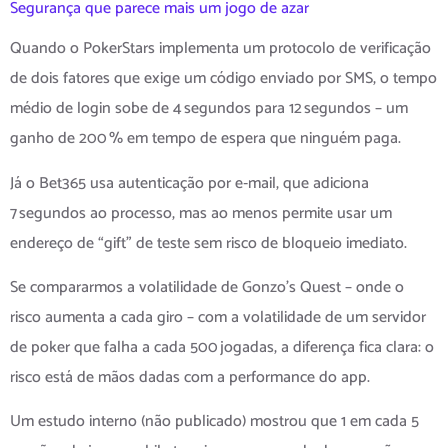
Segurança que parece mais um jogo de azar
Quando o PokerStars implementa um protocolo de verificação
de dois fatores que exige um código enviado por SMS, o tempo
médio de login sobe de 4 segundos para 12 segundos – um
ganho de 200 % em tempo de espera que ninguém paga.
Já o Bet365 usa autenticação por e‑mail, que adiciona
7 segundos ao processo, mas ao menos permite usar um
endereço de “gift” de teste sem risco de bloqueio imediato.
Se compararmos a volatilidade de Gonzo’s Quest – onde o
risco aumenta a cada giro – com a volatilidade de um servidor
de poker que falha a cada 500 jogadas, a diferença fica clara: o
risco está de mãos dadas com a performance do app.
Um estudo interno (não publicado) mostrou que 1 em cada 5