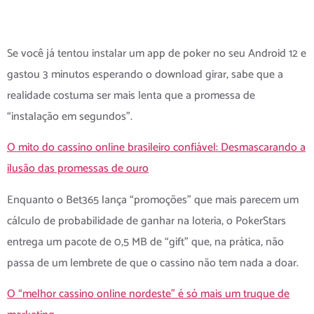
aplicativos
Se você já tentou instalar um app de poker no seu Android 12 e
gastou 3 minutos esperando o download girar, sabe que a
realidade costuma ser mais lenta que a promessa de
“instalação em segundos”.
O mito do cassino online brasileiro confiável: Desmascarando a
ilusão das promessas de ouro
Enquanto o Bet365 lança “promoções” que mais parecem um
cálculo de probabilidade de ganhar na loteria, o PokerStars
entrega um pacote de 0,5 MB de “gift” que, na prática, não
passa de um lembrete de que o cassino não tem nada a doar.
O “melhor cassino online nordeste” é só mais um truque de