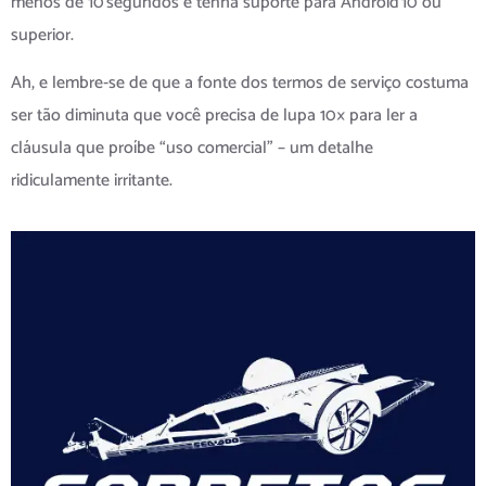
menos de 10 segundos e tenha suporte para Android 10 ou
superior.
Ah, e lembre‑se de que a fonte dos termos de serviço costuma
ser tão diminuta que você precisa de lupa 10× para ler a
cláusula que proíbe “uso comercial” – um detalhe
ridiculamente irritante.