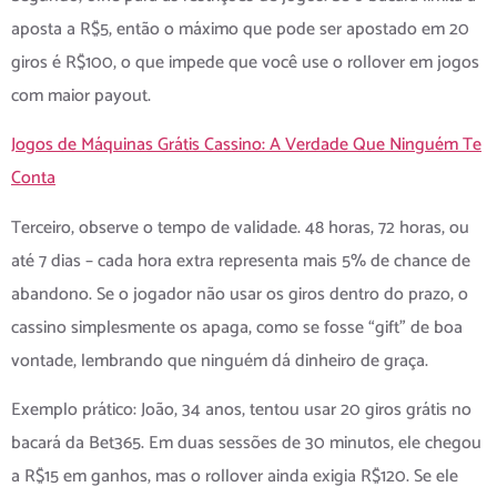
aposta a R$5, então o máximo que pode ser apostado em 20
giros é R$100, o que impede que você use o rollover em jogos
com maior payout.
Jogos de Máquinas Grátis Cassino: A Verdade Que Ninguém Te
Conta
Terceiro, observe o tempo de validade. 48 horas, 72 horas, ou
até 7 dias – cada hora extra representa mais 5% de chance de
abandono. Se o jogador não usar os giros dentro do prazo, o
cassino simplesmente os apaga, como se fosse “gift” de boa
vontade, lembrando que ninguém dá dinheiro de graça.
Exemplo prático: João, 34 anos, tentou usar 20 giros grátis no
bacará da Bet365. Em duas sessões de 30 minutos, ele chegou
a R$15 em ganhos, mas o rollover ainda exigia R$120. Se ele