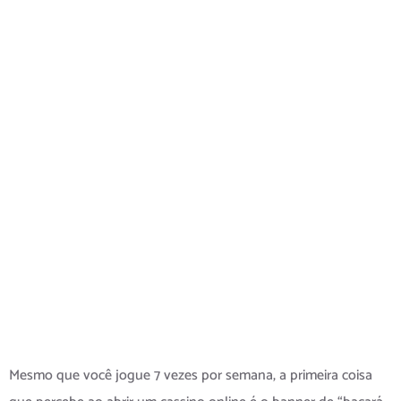
O lado obscuro
dos bacará giros
grátis sem
depósito: Como
o mercado usa
promessas vazias
para saciar a
ganância
Mesmo que você jogue 7 vezes por semana, a primeira coisa