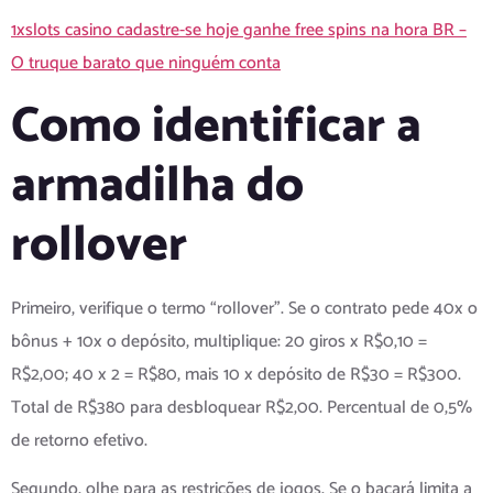
1xslots casino cadastre-se hoje ganhe free spins na hora BR –
O truque barato que ninguém conta
Como identificar a
armadilha do
rollover
Primeiro, verifique o termo “rollover”. Se o contrato pede 40x o
bônus + 10x o depósito, multiplique: 20 giros x R$0,10 =
R$2,00; 40 x 2 = R$80, mais 10 x depósito de R$30 = R$300.
Total de R$380 para desbloquear R$2,00. Percentual de 0,5%
de retorno efetivo.
Segundo, olhe para as restrições de jogos. Se o bacará limita a