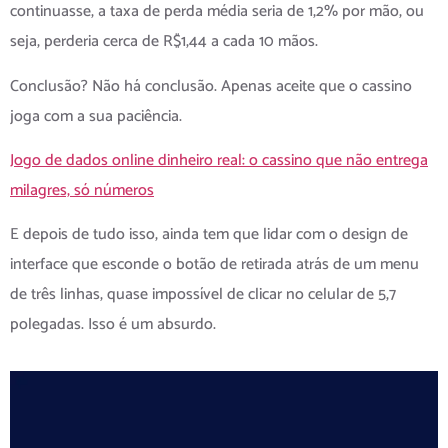
continuasse, a taxa de perda média seria de 1,2% por mão, ou
seja, perderia cerca de R$1,44 a cada 10 mãos.
Conclusão? Não há conclusão. Apenas aceite que o cassino
joga com a sua paciência.
Jogo de dados online dinheiro real: o cassino que não entrega
milagres, só números
E depois de tudo isso, ainda tem que lidar com o design de
interface que esconde o botão de retirada atrás de um menu
de três linhas, quase impossível de clicar no celular de 5,7
polegadas. Isso é um absurdo.