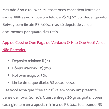
Mas não é só o rollover. Muitos termos escondem limites de
saque: 888casino impõe um teto de R$ 2,500 por dia, enquanto
Betway permite até R$ 5,000, mas só depois de validar
documentos por quatro dias úteis.
App de Cassino Que Paga de Verdade: O Mito Que Você Ainda
Não Entendeu
Depósito mínimo: R$ 50
Bônus máximo: R$ 300
Rollover exigido: 30x
Limite de saque diário: R$ 2,500‑5,000
E se você acha que “free spins” valem como um presente,
pense de novo: Gonzo’s Quest entrega 20 giros grátis, porém
cada giro tem uma aposta mínima de R$ 0,10, totalizando R$