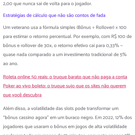
2,00 que nunca sai de volta para o jogador.
Estratégias de cálculo que não são contos de fada
Um veterano usa a fórmula simples (Bônus ÷ Rollover) × 100
para estimar o retorno percentual. Por exemplo, com R$ 100 de
bônus e rollover de 30x, o retorno efetivo cai para 0,33% —
quase nada comparado a um investimento tradicional de 5%
ao ano.
Roleta online 50 reais: o truque barato que não paga a conta
Poker ao vivo boleto: o truque sujo que os sites não querem
que você descubra
Além disso, a volatilidade das slots pode transformar um
“bônus cassino agora” em um buraco negro. Em 2022, 12% dos
jogadores que usaram o bônus em jogos de alta volatilidade