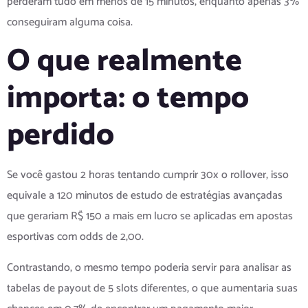
perderam tudo em menos de 15 minutos, enquanto apenas 3%
conseguiram alguma coisa.
O que realmente
importa: o tempo
perdido
Se você gastou 2 horas tentando cumprir 30x o rollover, isso
equivale a 120 minutos de estudo de estratégias avançadas
que gerariam R$ 150 a mais em lucro se aplicadas em apostas
esportivas com odds de 2,00.
Contrastando, o mesmo tempo poderia servir para analisar as
tabelas de payout de 5 slots diferentes, o que aumentaria suas