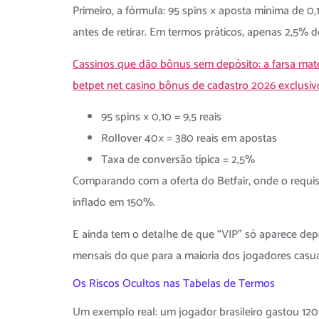
Primeiro, a fórmula: 95 spins × aposta mínima de 0,1
antes de retirar. Em termos práticos, apenas 2,5% d
Cassinos que dão bônus sem depósito: a farsa mate
betpet net casino bônus de cadastro 2026 exclusivo
95 spins × 0,10 = 9,5 reais
Rollover 40× = 380 reais em apostas
Taxa de conversão típica = 2,5%
Comparando com a oferta do Betfair, onde o requisi
inflado em 150%.
E ainda tem o detalhe de que “VIP” só aparece dep
mensais do que para a maioria dos jogadores casua
Os Riscos Ocultos nas Tabelas de Termos
Um exemplo real: um jogador brasileiro gastou 120 