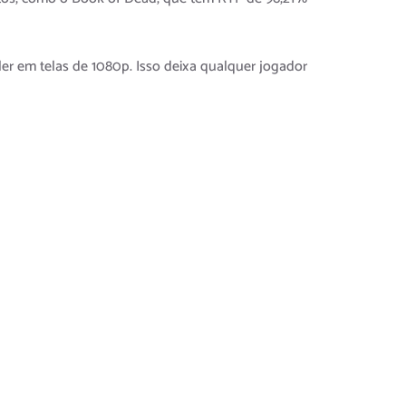
ler em telas de 1080p. Isso deixa qualquer jogador