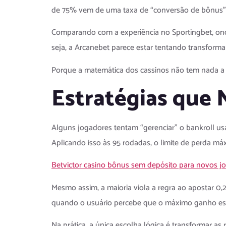
de 75% vem de uma taxa de “conversão de bônus” 
Comparando com a experiência no Sportingbet, onde
seja, a Arcanebet parece estar tentando transform
Porque a matemática dos cassinos não tem nada a v
Estratégias que
Alguns jogadores tentam “gerenciar” o bankroll usan
Aplicando isso às 95 rodadas, o limite de perda máx
Betvictor casino bônus sem depósito para novos jog
Mesmo assim, a maioria viola a regra ao apostar 0,
quando o usuário percebe que o máximo ganho está
Na prática, a única escolha lógica é transformar a