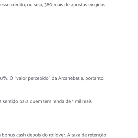
 esse crédito, ou seja, 380 reais de apostas exigidas
50%. O “valor percebido” da Arcanebet é, portanto,
 sentido para quem tem renda de 1 mil reais
m bonus cash depois do rollover. A taxa de retenção