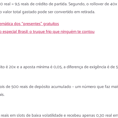
0 real = 9,5 reais de crédito de partida. Segundo, o rollover de 40x
o valor total gastado pode ser convertido em retirada.
mática dos “presentes” gratuitos
 especial Brasil: o truque frio que ninguém te contou
to é 20x e a aposta mínima é 0,05, a diferença de exigência é de 
ois de 500 reais de depósito acumulado – um número que faz mais
is.
reais em slots de baixa volatilidade e recebeu apenas 0,30 real e