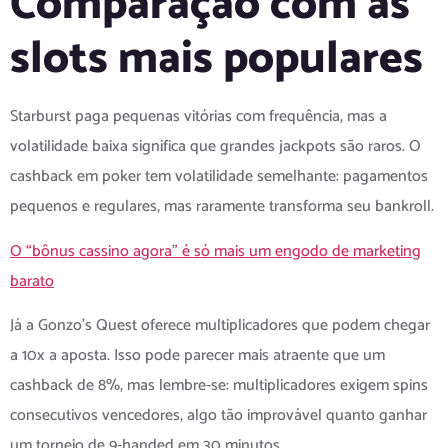
Comparação com as
slots mais populares
Starburst paga pequenas vitórias com frequência, mas a
volatilidade baixa significa que grandes jackpots são raros. O
cashback em poker tem volatilidade semelhante: pagamentos
pequenos e regulares, mas raramente transforma seu bankroll.
O “bônus cassino agora” é só mais um engodo de marketing
barato
Já a Gonzo’s Quest oferece multiplicadores que podem chegar
a 10x a aposta. Isso pode parecer mais atraente que um
cashback de 8%, mas lembre-se: multiplicadores exigem spins
consecutivos vencedores, algo tão improvável quanto ganhar
um torneio de 9‑handed em 30 minutos.