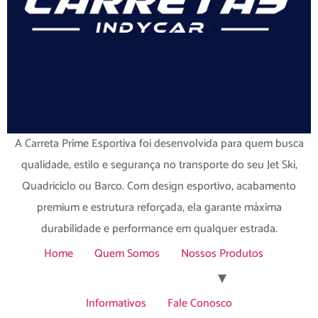
A Carreta Prime Esportiva foi desenvolvida para quem busca
qualidade, estilo e segurança no transporte do seu Jet Ski,
Quadriciclo ou Barco. Com design esportivo, acabamento
premium e estrutura reforçada, ela garante máxima
durabilidade e performance em qualquer estrada.
Home
Quem Somos
Nossos Produtos
Informativos
Fale Conosco