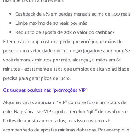
mas apenas um amortecedor.
Cashback de 5% em perdas mensais acima de 500 reais
Limite máximo de 30 reais por mês
Requisito de aposta de 20x o valor do cashback
E tem mais: o app costuma pedir que você jogue mãos de
poker a uma velocidade mínima de 30 jogadores por hora. Se
você demora 2 minutos por mão, alcança 30 mãos em 60
minutos – exatamente a taxa que um slot de alta volatilidade
precisa para gerar picos de lucro.
Os truques ocultos nas “promoções VIP”
Algumas casas anunciam “VIP” como se fosse um status de
elite. Na prática, ser VIP significa receber “gift” de cashback e
limites de aposta aumentados, mas isso costuma vir
acompanhado de apostas mínimas dobradas. Por exemplo, o