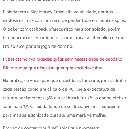
E ainda tem a Slot Money Train: alta volatilidade, ganhos
explosivos, mas com um risco de perder tudo em poucos spins.
O poker com cashback oferece risco mais controlado, porém
também menos empolgante – como trocar a adrenalina de um
tiro ao arco por um jogo de dominó.
flvbet casino 170 rodadas grátis sem necessidade de depósito
BR: o truque que ninguém quer que você descubra
Na prática, se você quer que o cashback funcione, precisa tratar
cada sessão como um cálculo de ROI. Se a expectativa de
retorno por hora for 0,5% e o cashback for 7%, o ganho efetivo
sobe para 7,5% – ainda longe de ser lucrativo, mas suficiente
para manter a sanidade durante uma maré vermelha.
Em vez de contar com “free” spins que prometem