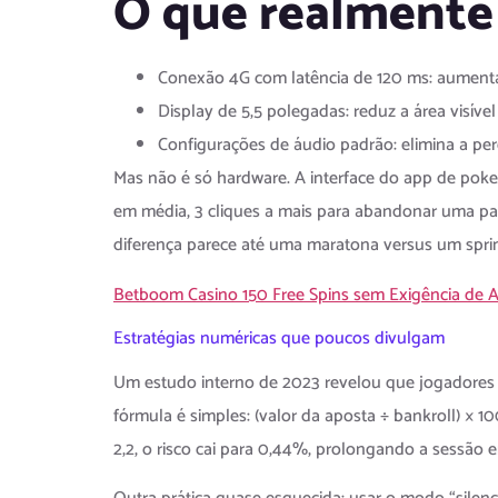
O que realmente 
Conexão 4G com latência de 120 ms: aumenta 
Display de 5,5 polegadas: reduz a área visível
Configurações de áudio padrão: elimina a perc
Mas não é só hardware. A interface do app de poke
em média, 3 cliques a mais para abandonar uma par
diferença parece até uma maratona versus um sprin
Betboom Casino 150 Free Spins sem Exigência de 
Estratégias numéricas que poucos divulgam
Um estudo interno de 2023 revelou que jogadores
fórmula é simples: (valor da aposta ÷ bankroll) × 1
2,2, o risco cai para 0,44%, prolongando a sessão 