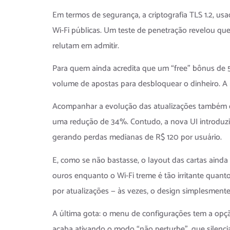
Em termos de segurança, a criptografia TLS 1.2, u
Wi‑Fi públicas. Um teste de penetração revelou que
relutam em admitir.
Para quem ainda acredita que um “free” bônus de 50
volume de apostas para desbloquear o dinheiro. A 
Acompanhar a evolução das atualizações também é v
uma redução de 34%. Contudo, a nova UI introduziu
gerando perdas medianas de R$ 120 por usuário.
E, como se não bastasse, o layout das cartas ainda ut
ouros enquanto o Wi‑Fi treme é tão irritante qua
por atualizações — às vezes, o design simplesment
A última gota: o menu de configurações tem a opção
acaba ativando o modo “não perturbe”, que silencia 