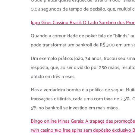
Outra prática quase esquecida: usar o modo “silenci
0,03 segundos de tempo de decisão, que, multiplic
Jogo Giros Cassino Brasil: O Lado Sombrio dos P
Quando a comunidade de poker fala de “blinds” a
pode transformar um bankroll de R$ 300 em um sal
Um exemplo prático: João, 34 anos, trocou seu sm
resposta, que, ao ser dividido por 250 mãos, resu
obtido em três meses.
Mas a verdadeira bomba é a política de saque. Muit
transações distintas, cada uma com taxa de 2,5%. 
5% no bankroll se investido em mais mãos.
Bingo online Minas Gerais: A trapaça das promoçõe
1win casino 150 free spins sem depósito exclusivo