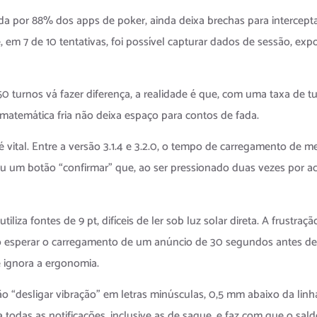
sada por 88% dos apps de poker, ainda deixa brechas para intercep
, em 7 de 10 tentativas, foi possível capturar dados de sessão, ex
 turnos vá fazer diferença, a realidade é que, com uma taxa de tu
matemática fria não deixa espaço para contos de fada.
ital. Entre a versão 3.1.4 e 3.2.0, o tempo de carregamento de m
 um botão “confirmar” que, ao ser pressionado duas vezes por aci
iliza fontes de 9 pt, difíceis de ler sob luz solar direta. A frustra
nto esperar o carregamento de um anúncio de 30 segundos antes de
e ignora a ergonomia.
 “desligar vibração” em letras minúsculas, 0,5 mm abaixo da linha 
todas as notificações, inclusive as de saque, e faz com que o sald