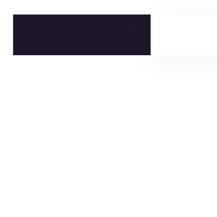
O app d
que nin
todo m
O app d
que nin