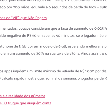
oso” para evitar notificações de “free spins” que distraem. Cada n
ado por 200 mãos, equivale a 6 segundos de perda de foco — sufic
romos de “VIP” que Não Pagam
umentados, poucos consideram que a taxa de aumento de 0,025% 
do negativo de R$ 50 em apenas 90 minutos, se o jogador não ada
artphone de 3 GB por um modelo de 6 GB, esperando melhorar a pe
ltou em um aumento de 30% na sua taxa de vitória. Ainda assim, o
os apps impõem um limite máximo de retirada de R$ 1.000 por dia, 
O cálculo rápido mostra que, ao final da semana, o jogador perde
s e a realidade dos números
 BR: O truque que ninguém conta