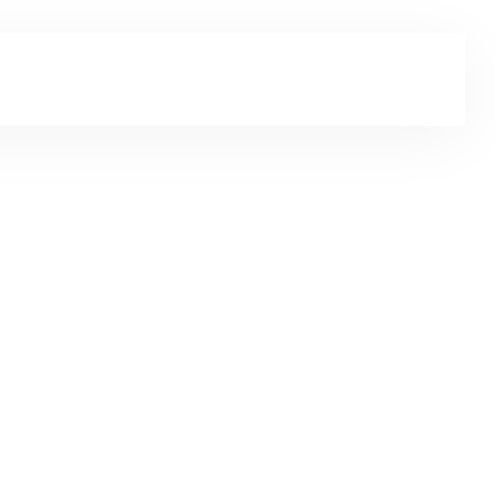
ndroid
, mas
ama
ndroid
, mas