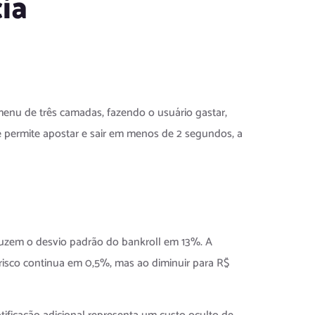
ia
enu de três camadas, fazendo o usuário gastar,
e permite apostar e sair em menos de 2 segundos, a
uzem o desvio padrão do bankroll em 13%. A
o risco continua em 0,5%, mas ao diminuir para R$