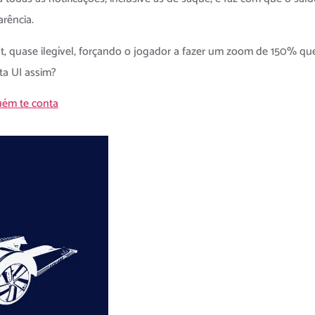
arência.
8 pt, quase ilegível, forçando o jogador a fazer um zoom de 150% 
ta UI assim?
uém te conta