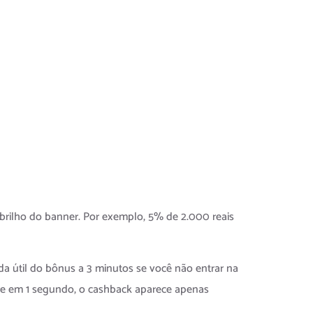
e o que
brilho do banner. Por exemplo, 5% de 2.000 reais
da útil do bônus a 3 minutos se você não entrar na
re em 1 segundo, o cashback aparece apenas