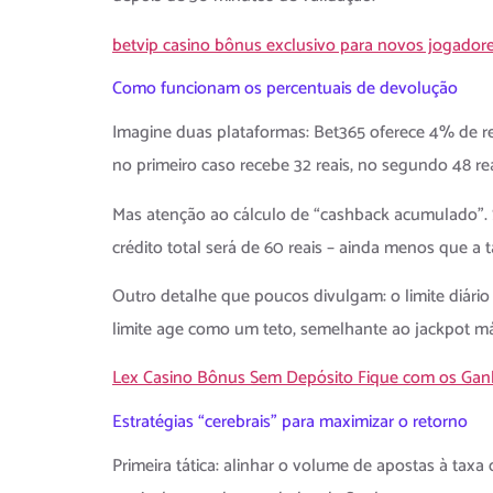
betvip casino bônus exclusivo para novos jogador
Como funcionam os percentuais de devolução
Imagine duas plataformas: Bet365 oferece 4% de re
no primeiro caso recebe 32 reais, no segundo 48 re
Mas atenção ao cálculo de “cashback acumulado”. S
crédito total será de 60 reais – ainda menos que 
Outro detalhe que poucos divulgam: o limite diário
limite age como um teto, semelhante ao jackpot m
Lex Casino Bônus Sem Depósito Fique com os Ga
Estratégias “cerebrais” para maximizar o retorno
Primeira tática: alinhar o volume de apostas à taxa