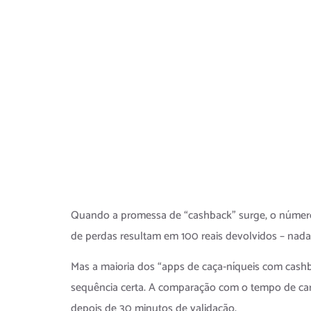
cashbac
realmen
só pare
Quando a promessa de “cashback” surge, o número 
de perdas resultam em 100 reais devolvidos – nada d
Mas a maioria dos “apps de caça‑níqueis com cashba
sequência certa. A comparação com o tempo de car
depois de 30 minutos de validação.