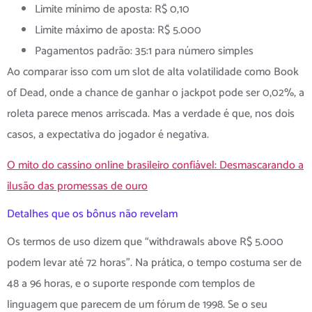
Limite mínimo de aposta: R$ 0,10
Limite máximo de aposta: R$ 5.000
Pagamentos padrão: 35:1 para número simples
Ao comparar isso com um slot de alta volatilidade como Book
of Dead, onde a chance de ganhar o jackpot pode ser 0,02%, a
roleta parece menos arriscada. Mas a verdade é que, nos dois
casos, a expectativa do jogador é negativa.
O mito do cassino online brasileiro confiável: Desmascarando a
ilusão das promessas de ouro
Detalhes que os bônus não revelam
Os termos de uso dizem que “withdrawals above R$ 5.000
podem levar até 72 horas”. Na prática, o tempo costuma ser de
48 a 96 horas, e o suporte responde com templos de
linguagem que parecem de um fórum de 1998. Se o seu