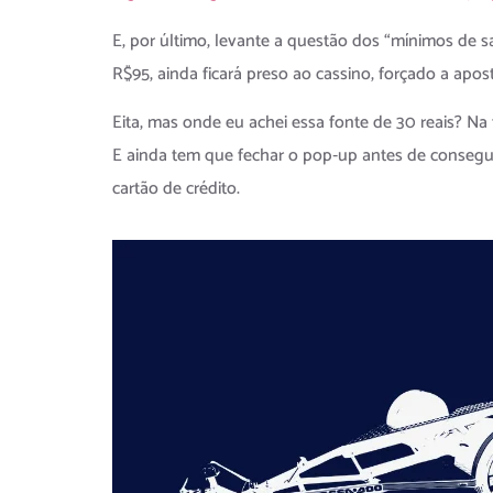
E, por último, levante a questão dos “mínimos de s
R$95, ainda ficará preso ao cassino, forçado a apo
Eita, mas onde eu achei essa fonte de 30 reais? Na
E ainda tem que fechar o pop‑up antes de consegu
cartão de crédito.