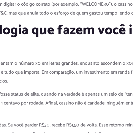
m digitar o código correto (por exemplo, “WELCOME30”), o cassin
 T&C, mas que anula todo o esforço de quem gastou tempo lendo o
logia que fazem você 
resentam o número 30 em letras grandes, enquanto escondem o 30x 
o” é tudo que importa. Em comparação, um investimento em renda f
ios.
fosse status de elite, quando na verdade é apenas um selo de “ten
 1 centavo por rodada. Afinal, cassino não é caridade; ninguém ent
das. Se você perder R$30, recebe R$1,50 de volta. Esse retorno m