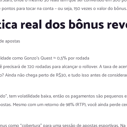
erStars, onde o mesmo 30 reais tem que ser convertido em 500 pon
pontos para tocar na conta – ou seja, 150 vezes o valor do bônus.
ca real dos bônus rev
de apostas
atilidade como Gonzo’s Quest ≈ 0,5% por rodada
 precisará de 720 rodadas para alcançar o rollover. A taxa de ace
o? Ainda não chega perto de R$30, e tudo isso antes de considera
ápido”, tem volatilidade baixa, então os pagamentos são pequenos e
apostas. Mesmo com um retorno de 98% (RTP), você ainda perde ce
bônus como “cobertura” para uma sessão de apostas esportivas. Na 