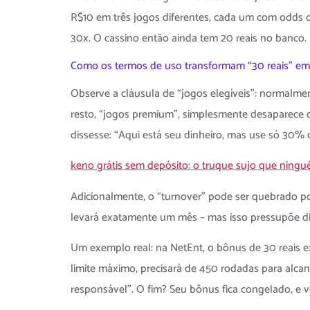
R$10 em três jogos diferentes, cada um com odds d
30x. O cassino então ainda tem 20 reais no banco.
Como os termos de uso transformam “30 reais” em
Observe a cláusula de “jogos elegíveis”: normalme
resto, “jogos premium”, simplesmente desaparece 
dissesse: “Aqui está seu dinheiro, mas use só 30% 
keno grátis sem depósito: o truque sujo que ningu
Adicionalmente, o “turnover” pode ser quebrado por
levará exatamente um mês – mas isso pressupõe dis
Um exemplo real: na NetEnt, o bônus de 30 reais 
limite máximo, precisará de 450 rodadas para alcan
responsável”. O fim? Seu bônus fica congelado, e 