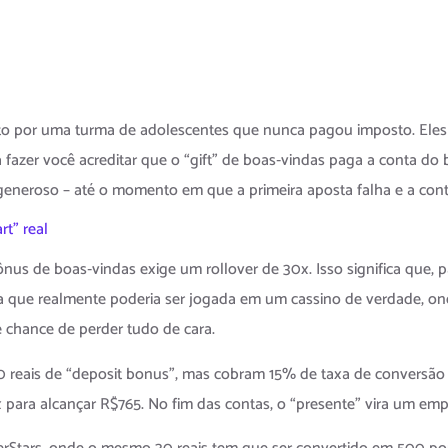
 quer adm
crito por uma turma de adolescentes que nunca pagou imposto. Ele
azer você acreditar que o “gift” de boas‑vindas paga a conta do ba
eneroso – até o momento em que a primeira aposta falha e a conta
rt” real
nus de boas‑vindas exige um rollover de 30x. Isso significa que, 
a que realmente poderia ser jogada em um cassino de verdade, o
 chance de perder tudo de cara.
30 reais de “deposit bonus”, mas cobram 15% de taxa de conversão
x para alcançar R$765. No fim das contas, o “presente” vira um emp