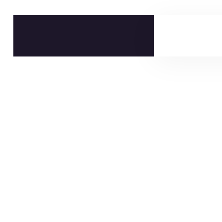
30 reai
cassino
ninguém
30 reai
cassino