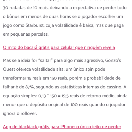
30 rodadas de 10 reais, deixando a expectativa de perder todo
o bônus em menos de duas horas se o jogador escolher um
jogo como Starburst, cuja volatilidade é baixa, mas que paga
em pequenas parcelas.
O mito do bacará grátis para celular que ninguém revela
Mas se a ideia for “saltar” para algo mais agressivo, Gonzo’s
Quest oferece volatilidade alta; um único spin pode
transformar 15 reais em 150 reais, porém a probabilidade de
falhar é de 87%, segundo as estatísticas internas do cassino. A
equação simples: 0,13 * 150 = 19,5 reais de retorno médio, ainda
menor que o depósito original de 100 reais quando o jogador
ignora o rollover.
App de blackjack grátis para iPhone: o único jeito de perder