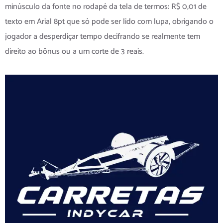
minúsculo da fonte no rodapé da tela de termos: R$ 0,01 de
texto em Arial 8pt que só pode ser lido com lupa, obrigando o
jogador a desperdiçar tempo decifrando se realmente tem
direito ao bônus ou a um corte de 3 reais.