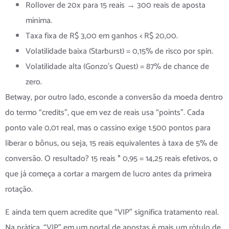
Rollover de 20x para 15 reais → 300 reais de aposta
mínima.
Taxa fixa de R$ 3,00 em ganhos < R$ 20,00.
Volatilidade baixa (Starburst) = 0,15% de risco por spin.
Volatilidade alta (Gonzo’s Quest) = 87% de chance de
zero.
Betway, por outro lado, esconde a conversão da moeda dentro
do termo “credits”, que em vez de reais usa “points”. Cada
ponto vale 0,01 real, mas o cassino exige 1.500 pontos para
liberar o bônus, ou seja, 15 reais equivalentes à taxa de 5% de
conversão. O resultado? 15 reais * 0,95 = 14,25 reais efetivos, o
que já começa a cortar a margem de lucro antes da primeira
rotação.
E ainda tem quem acredite que “VIP” significa tratamento real.
Na prática, “VIP” em um portal de apostas é mais um rótulo de