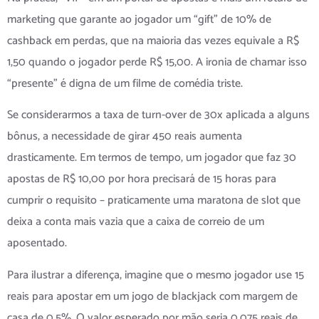
marketing que garante ao jogador um “gift” de 10% de
cashback em perdas, que na maioria das vezes equivale a R$
1,50 quando o jogador perde R$ 15,00. A ironia de chamar isso
“presente” é digna de um filme de comédia triste.
Se considerarmos a taxa de turn-over de 30x aplicada a alguns
bônus, a necessidade de girar 450 reais aumenta
drasticamente. Em termos de tempo, um jogador que faz 30
apostas de R$ 10,00 por hora precisará de 15 horas para
cumprir o requisito – praticamente uma maratona de slot que
deixa a conta mais vazia que a caixa de correio de um
aposentado.
Para ilustrar a diferença, imagine que o mesmo jogador use 15
reais para apostar em um jogo de blackjack com margem de
casa de 0,5%. O valor esperado por mão seria 0,075 reais de